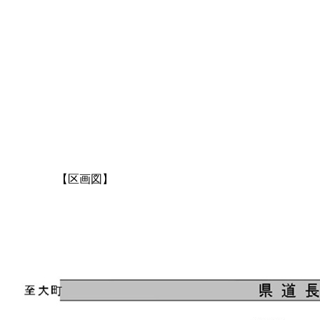
【区画図】