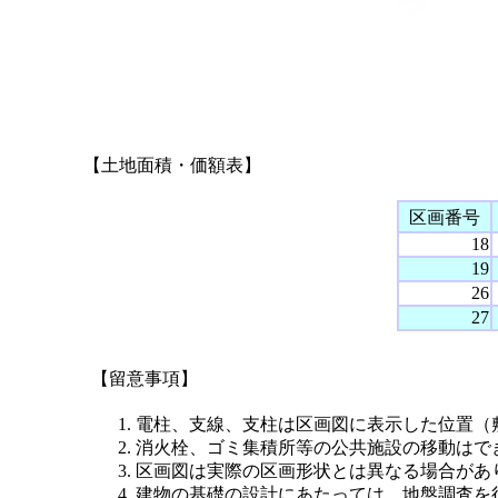
【土地面積・価額表】
区画番号
18
19
26
27
【留意事項】
電柱、支線、支柱は区画図に表示した位置（
消火栓、ゴミ集積所等の公共施設の移動はで
区画図は実際の区画形状とは異なる場合があ
建物の基礎の設計にあたっては、地盤調査を