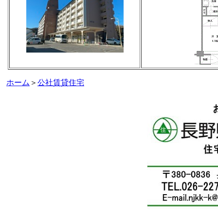
ホーム
＞
公社賃貸住宅