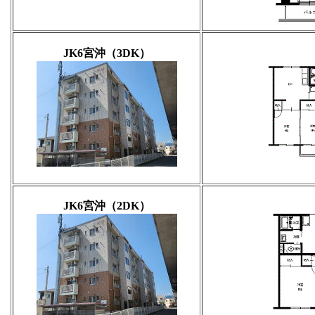
JK6宮沖（3DK）
JK6宮沖（2DK）