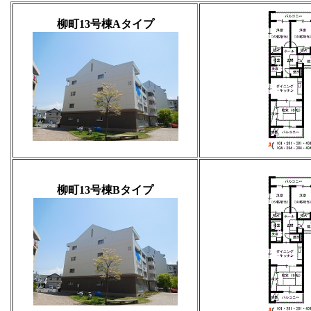
柳町13号棟Aタイプ
柳町13号棟Bタイプ