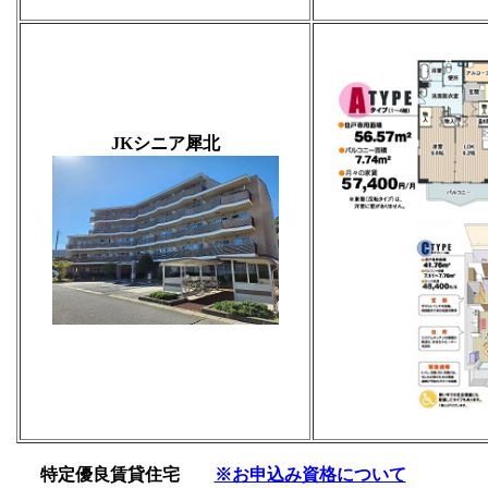
JKシニア犀北
特定優良賃貸住宅
※お申込み資格について