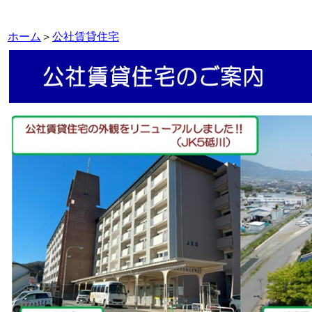
ホーム
＞
公社賃貸住宅