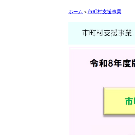
ホーム
＜
市町村支援事業